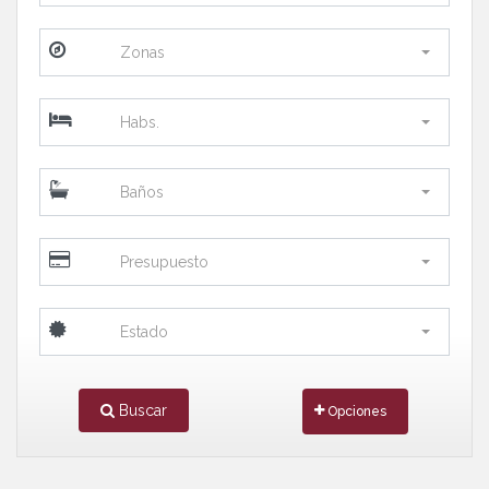
Zonas
Habs.
Baños
Presupuesto
Estado
Buscar
Opciones