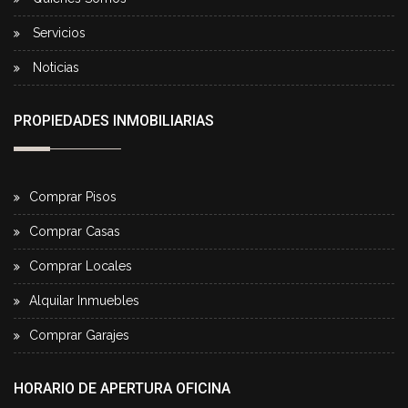
Servicios
Noticias
PROPIEDADES INMOBILIARIAS
Comprar Pisos
Comprar Casas
Comprar Locales
Alquilar Inmuebles
Comprar Garajes
HORARIO DE APERTURA OFICINA