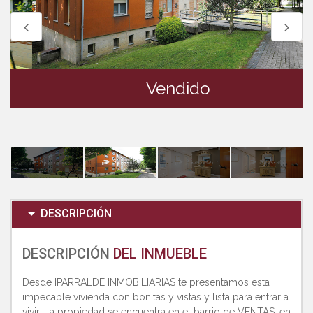
Vendido
DESCRIPCIÓN
DESCRIPCIÓN
DEL INMUEBLE
Desde IPARRALDE INMOBILIARIAS te presentamos esta
impecable vivienda con bonitas y vistas y lista para entrar a
vivir. La propiedad se encuentra en el barrio de VENTAS, en