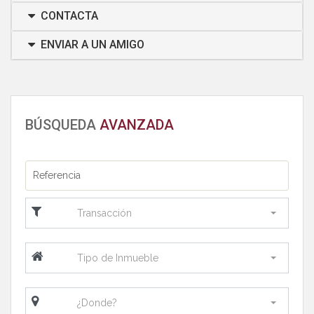
CONTACTA
ENVIAR A UN AMIGO
BÚSQUEDA
AVANZADA
Transacción
Tipo de Inmueble
¿Donde?