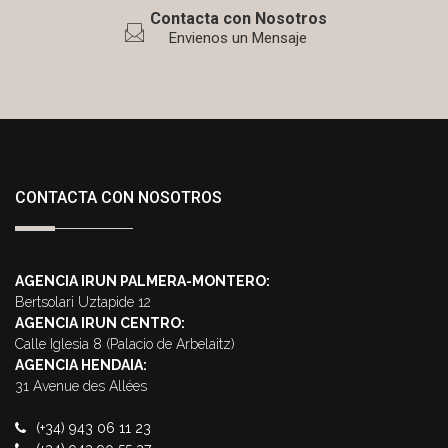
Contacta con Nosotros
Envienos un Mensaje
CONTACTA CON NOSOTROS
AGENCIA IRUN PALMERA-MONTERO:
Bertsolari Uztapide 12
AGENCIA IRUN CENTRO:
Calle Iglesia 8 (Palacio de Arbelaitz)
AGENCIA HENDAIA:
31 Avenue des Allées
(+34) 943 06 11 23