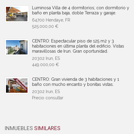
Luminosa Villa de 4 dormitorios; con dormitorio y
baño en planta baja, doble Terraza y garaje.
64700 Hendaye, FR
525.000,00 €
CENTRO: Espectacular piso de 125 m2 y 3
habitaciones en última planta del edificio. Vistas
maravillosas de Irun. Gran oportunidad.
20302 Irun, ES
449.000,00 €
CENTRO: Gran vivienda de 3 habitaciones y 1
baño con mucho encanto y bonitas vistas.
20302 Irun, ES
Precio consultar
INMUEBLES
SIMILARES