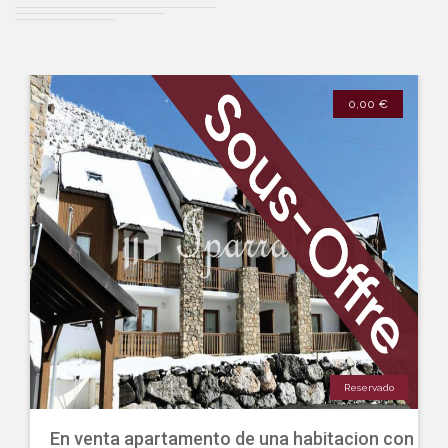
0,00 €
Reservado
En venta apartamento de una habitacion con