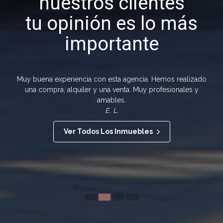
nuestros clientes
tu opinión es lo más
importante
Muy buena experiencia con esta agencia. Hemos realizado
una compra, alquiler y una venta. Muy profesionales y
amables.
E. L.
Ver Todos Los Inmuebles