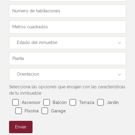
Estado del inmueble
Orientacion
Selecciona las opciones que encajan con las características
de tu inmbueble
Ascensor
Balcón
Terraza
Jardín
Piscina
Garage
Enviar