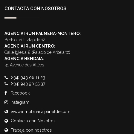
CONTACTA CON NOSOTROS
AGENCIA IRUN PALMERA-MONTERO:
Bertsolari Uztapide 12
AGENCIA IRUN CENTRO:
Calle Iglesia 8 (Palacio de Arbelaitz)
AGENCIA HENDAIA:
31 Avenue des Allées
(+34) 943 06 11 23
(+34) 943 90 55 37
Facebook
Instagram
www.inmobiliariaiparralde.com
Contacta con Nosotros
Trabaja con nosotros