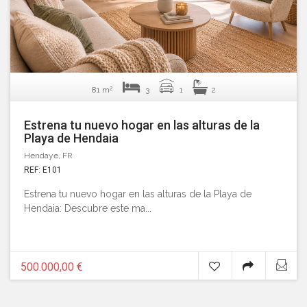
2
81 m
3
1
2
Estrena tu nuevo hogar en las alturas de la
Playa de Hendaia
Hendaye, FR
REF: E101
Estrena tu nuevo hogar en las alturas de la Playa de
Hendaia: Descubre este ma...
500.000,00 €