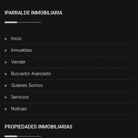
IPARRALDE INMOBILIARIA
Inicio
Inmuebles
Vender
Buscador Avanzado
Quienes Somos
Servicios
Noticias
PROPIEDADES INMOBILIARIAS