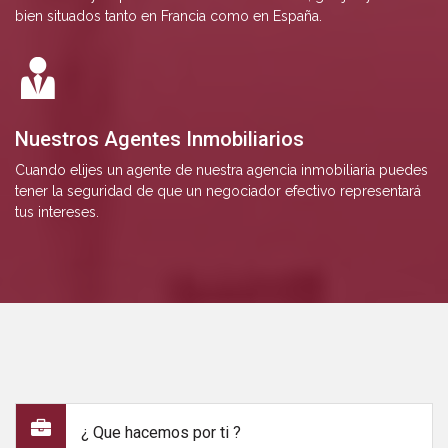
bien situados tanto en Francia como en España.
Nuestros Agentes Inmobiliarios
Cuando elijes un agente de nuestra agencia inmobiliaria puedes
tener la seguridad de que un negociador efectivo representará
tus intereses.
¿ Que hacemos por ti ?