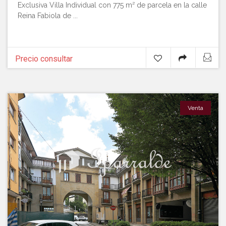
Exclusiva Villa Individual con 775 m² de parcela en la calle
Reina Fabiola de ...
Precio consultar
Venta