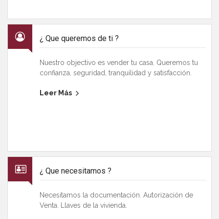
¿ Que queremos de ti ?
Nuestro objectivo es vender tu casa. Queremos tu
confianza, seguridad, tranquilidad y satisfacción.
Leer Más
¿ Que necesitamos ?
Necesitamos la documentación. Autorización de
Venta. Llaves de la vivienda.