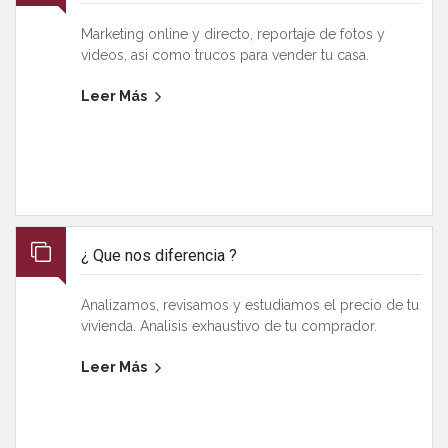
Marketing online y directo, reportaje de fotos y
videos, asi como trucos para vender tu casa.
Leer Más
¿ Que nos diferencia ?
Analizamos, revisamos y estudiamos el precio de tu
vivienda. Analisis exhaustivo de tu comprador.
Leer Más