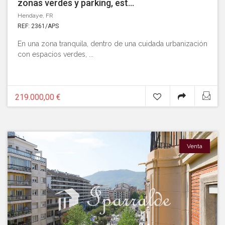
zonas verdes y parking, est...
Hendaye, FR
REF: 2361/APS
En una zona tranquila, dentro de una cuidada urbanización
con espacios verdes, ...
219.000,00 €
Venta