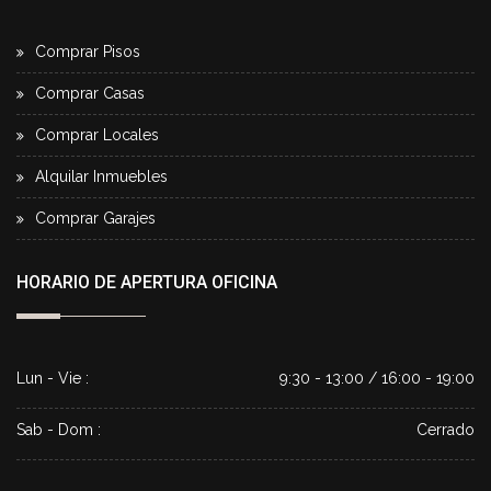
Comprar Pisos
Comprar Casas
Comprar Locales
Alquilar Inmuebles
Comprar Garajes
HORARIO DE APERTURA OFICINA
Lun - Vie :
9:30 - 13:00 / 16:00 - 19:00
Sab - Dom :
Cerrado