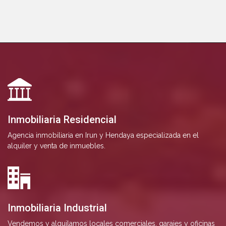
Inmobiliaria Residencial
Agencia inmobiliaria en Irun y Hendaya especializada en el
alquiler y venta de inmuebles.
Inmobiliaria Industrial
Vendemos y alquilamos locales comerciales, garajes y oficinas