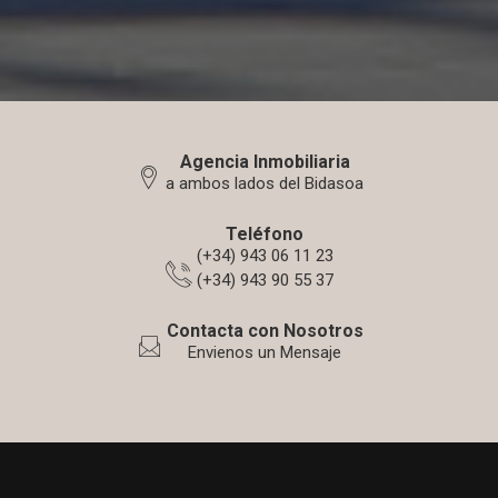
Agencia Inmobiliaria
a ambos lados del Bidasoa
Teléfono
(+34) 943 06 11 23
(+34) 943 90 55 37
Contacta con Nosotros
Envienos un Mensaje