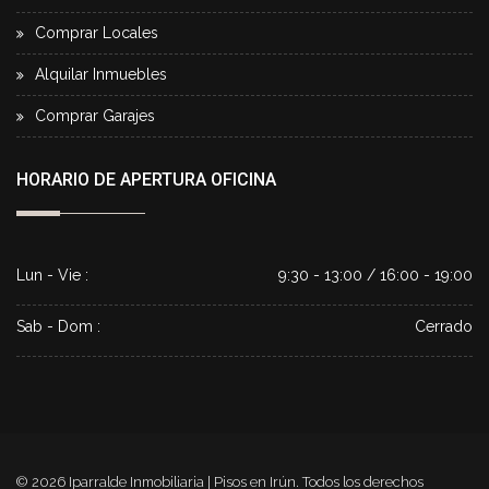
Comprar Locales
Alquilar Inmuebles
Comprar Garajes
HORARIO DE APERTURA OFICINA
Lun - Vie :
9:30 - 13:00 / 16:00 - 19:00
Sab - Dom :
Cerrado
© 2026
Iparralde Inmobiliaria | Pisos en Irún
. Todos los derechos