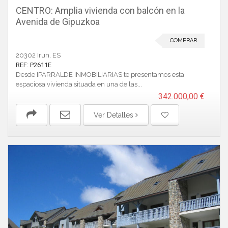
CENTRO: Amplia vivienda con balcón en la
Avenida de Gipuzkoa
COMPRAR
20302 Irun, ES
REF: P2611E
Desde IPARRALDE INMOBILIARIAS te presentamos esta
espaciosa vivienda situada en una de las...
342.000,00 €
Ver Detalles