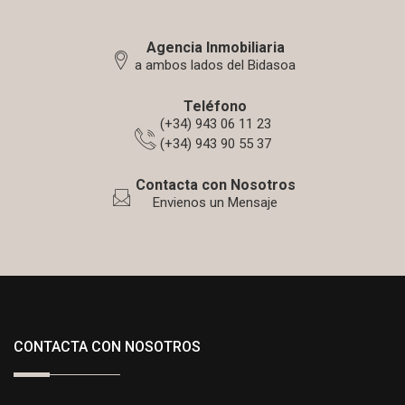
Agencia Inmobiliaria
a ambos lados del Bidasoa
Teléfono
(+34) 943 06 11 23
(+34) 943 90 55 37
Contacta con Nosotros
Envienos un Mensaje
CONTACTA CON NOSOTROS