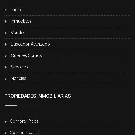
Inicio
Inmuebles
Vender
Buscador Avanzado
Quienes Somos
Servicios
Noticias
PROPIEDADES INMOBILIARIAS
Comprar Pisos
Comprar Casas