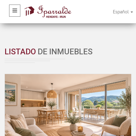
Español
LISTADO
DE INMUEBLES