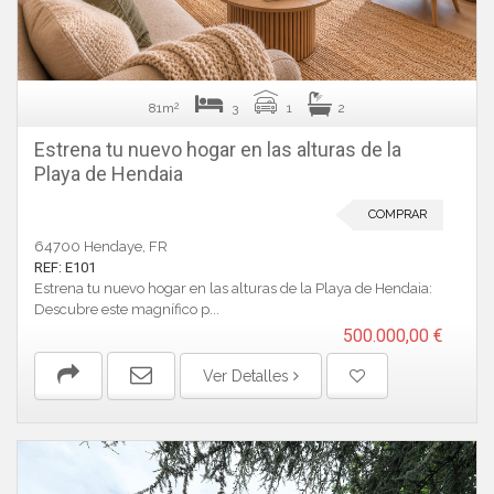
2
81m
3
1
2
Estrena tu nuevo hogar en las alturas de la
Playa de Hendaia
COMPRAR
64700 Hendaye, FR
REF: E101
Estrena tu nuevo hogar en las alturas de la Playa de Hendaia:
Descubre este magnífico p...
500.000,00 €
Ver Detalles