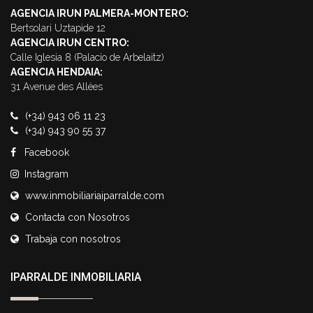
AGENCIA IRUN PALMERA-MONTERO:
Bertsolari Uztapide 12
AGENCIA IRUN CENTRO:
Calle Iglesia 8 (Palacio de Arbelaitz)
AGENCIA HENDAIA:
31 Avenue des Allées
(+34) 943 06 11 23
(+34) 943 90 55 37
Facebook
Instagram
www.inmobiliariaiparralde.com
Contacta con Nosotros
Trabaja con nosotros
IPARRALDE INMOBILIARIA