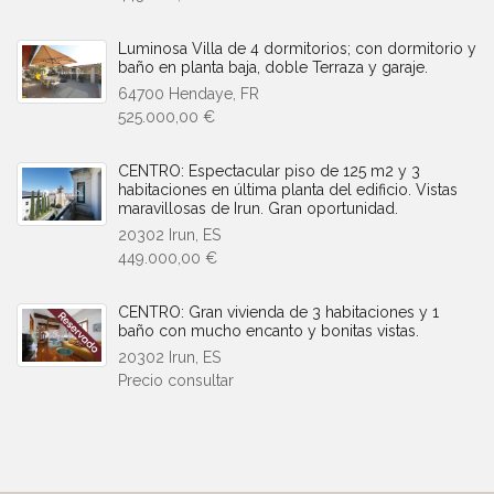
Luminosa Villa de 4 dormitorios; con dormitorio y
baño en planta baja, doble Terraza y garaje.
64700 Hendaye, FR
525.000,00 €
CENTRO: Espectacular piso de 125 m2 y 3
habitaciones en última planta del edificio. Vistas
maravillosas de Irun. Gran oportunidad.
20302 Irun, ES
449.000,00 €
CENTRO: Gran vivienda de 3 habitaciones y 1
baño con mucho encanto y bonitas vistas.
20302 Irun, ES
Precio consultar