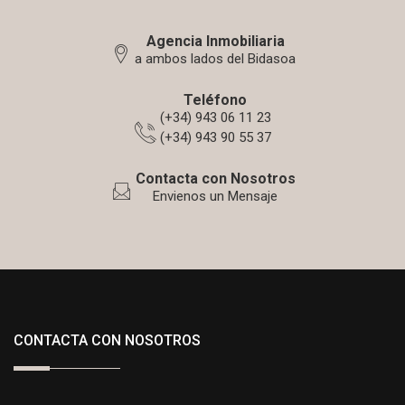
Agencia Inmobiliaria
a ambos lados del Bidasoa
Teléfono
(+34) 943 06 11 23
(+34) 943 90 55 37
Contacta con Nosotros
Envienos un Mensaje
CONTACTA CON NOSOTROS