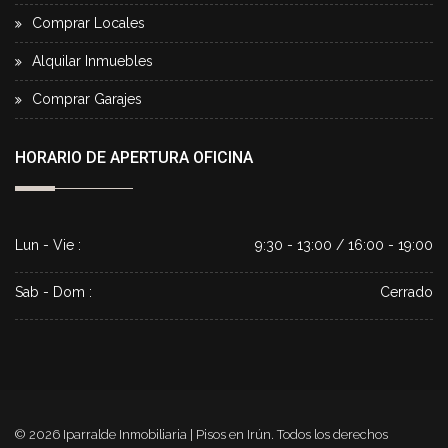
Comprar Locales
Alquilar Inmuebles
Comprar Garajes
HORARIO DE APERTURA OFICINA
Lun - Vie :
9:30 - 13:00 / 16:00 - 19:00
Sab - Dom :
Cerrado
© 2026
Iparralde Inmobiliaria | Pisos en Irún
. Todos los derechos