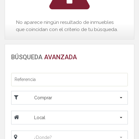
No aparece ningún resultado de inmuebles
que coincidan con el criterio de tu búsqueda.
BÚSQUEDA
AVANZADA
Comprar
Local
¿Donde?