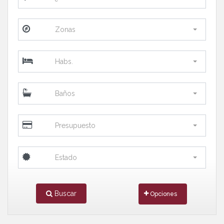
Zonas
Habs.
Baños
Presupuesto
Estado
Buscar
Opciones