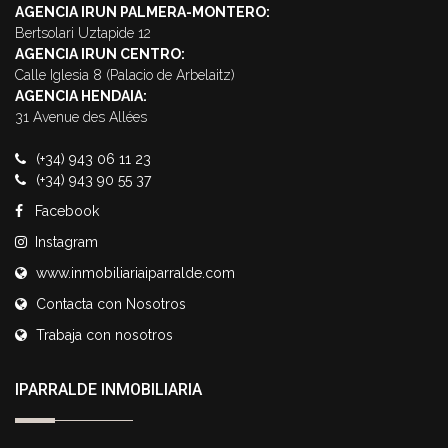
AGENCIA IRUN PALMERA-MONTERO:
Bertsolari Uztapide 12
AGENCIA IRUN CENTRO:
Calle Iglesia 8 (Palacio de Arbelaitz)
AGENCIA HENDAIA:
31 Avenue des Allées
(+34) 943 06 11 23
(+34) 943 90 55 37
Facebook
Instagram
www.inmobiliariaiparralde.com
Contacta con Nosotros
Trabaja con nosotros
IPARRALDE INMOBILIARIA