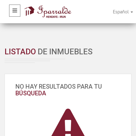
Español
LISTADO
DE INMUEBLES
NO HAY RESULTADOS PARA TU
BÚSQUEDA