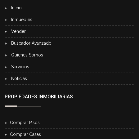
Inicio
Inmuebles
Vender
Buscador Avanzado
Quienes Somos
Servicios
Noticias
PROPIEDADES INMOBILIARIAS
Comprar Pisos
Comprar Casas