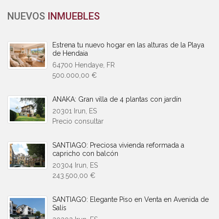
NUEVOS
INMUEBLES
Estrena tu nuevo hogar en las alturas de la Playa
de Hendaia
64700 Hendaye, FR
500.000,00 €
ANAKA: Gran villa de 4 plantas con jardín
20301 Irun, ES
Precio consultar
SANTIAGO: Preciosa vivienda reformada a
capricho con balcón
20304 Irun, ES
243.500,00 €
SANTIAGO: Elegante Piso en Venta en Avenida de
Salís