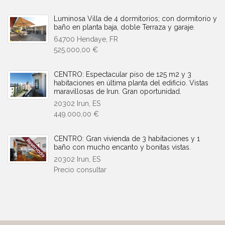
Luminosa Villa de 4 dormitorios; con dormitorio y
baño en planta baja, doble Terraza y garaje.
64700 Hendaye, FR
525.000,00 €
CENTRO: Espectacular piso de 125 m2 y 3
habitaciones en última planta del edificio. Vistas
maravillosas de Irun. Gran oportunidad.
20302 Irun, ES
449.000,00 €
CENTRO: Gran vivienda de 3 habitaciones y 1
baño con mucho encanto y bonitas vistas.
20302 Irun, ES
Precio consultar