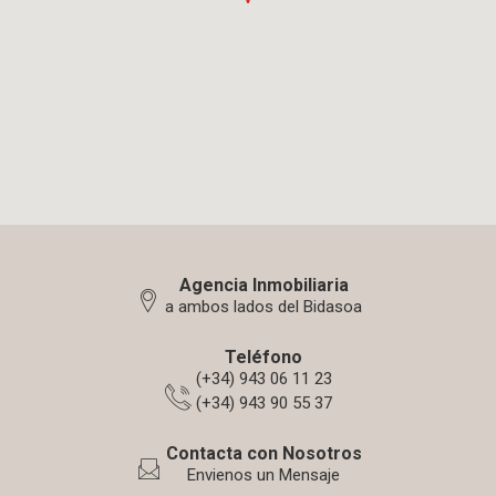
Agencia Inmobiliaria
a ambos lados del Bidasoa
Teléfono
(+34) 943 06 11 23
(+34) 943 90 55 37
Contacta con Nosotros
Envienos un Mensaje