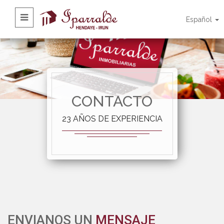
Español
CONTACTO
23 AÑOS DE EXPERIENCIA
ENVIANOS UN
MENSAJE