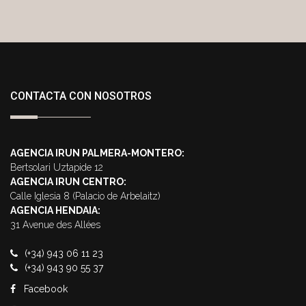
CONTACTA CON NOSOTROS
AGENCIA IRUN PALMERA-MONTERO:
Bertsolari Uztapide 12
AGENCIA IRUN CENTRO:
Calle Iglesia 8 (Palacio de Arbelaitz)
AGENCIA HENDAIA:
31 Avenue des Allées
(+34) 943 06 11 23
(+34) 943 90 55 37
Facebook