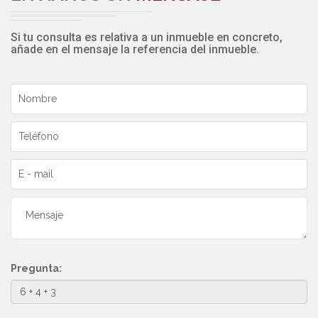
Si tu consulta es relativa a un inmueble en concreto,
añade en el mensaje la referencia del inmueble.
Pregunta: