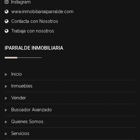
Instagram
www.inmobiliariaiparralde.com
Contacta con Nosotros
Trabaja con nosotros
IPARRALDE INMOBILIARIA
Inicio
Inmuebles
Vender
Buscador Avanzado
Quienes Somos
Servicios