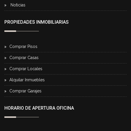
Noticias
PROPIEDADES INMOBILIARIAS
Comprar Pisos
Comprar Casas
Comprar Locales
Alquilar Inmuebles
Comprar Garajes
HORARIO DE APERTURA OFICINA