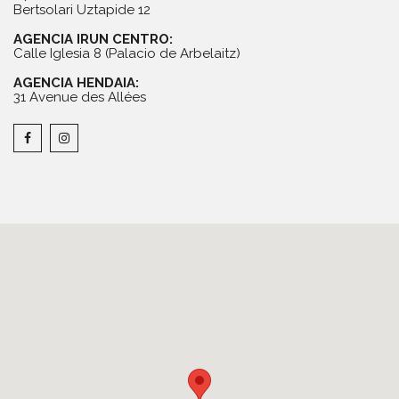
Bertsolari Uztapide 12
AGENCIA IRUN CENTRO:
Calle Iglesia 8 (Palacio de Arbelaitz)
AGENCIA HENDAIA:
31 Avenue des Allées