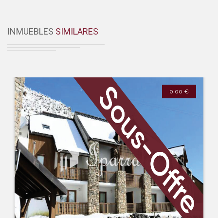
INMUEBLES
SIMILARES
0,00 €