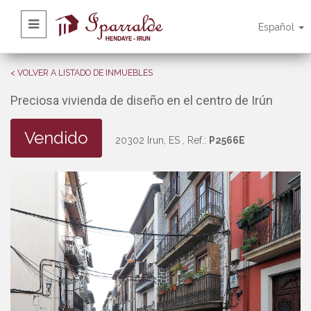
Español
< VOLVER A LISTADO DE INMUEBLES
Preciosa vivienda de diseño en el centro de Irún
Vendido
20302 Irun, ES
, Ref.:
P2566E