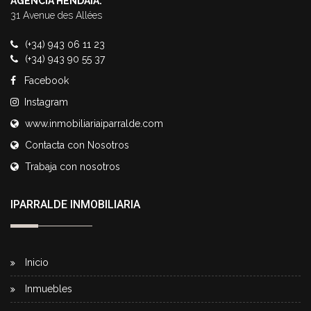
AGENCIA HENDAIA:
31 Avenue des Allées
(+34) 943 06 11 23
(+34) 943 90 55 37
Facebook
Instagram
www.inmobiliariaiparralde.com
Contacta con Nosotros
Trabaja con nosotros
IPARRALDE INMOBILIARIA
Inicio
Inmuebles