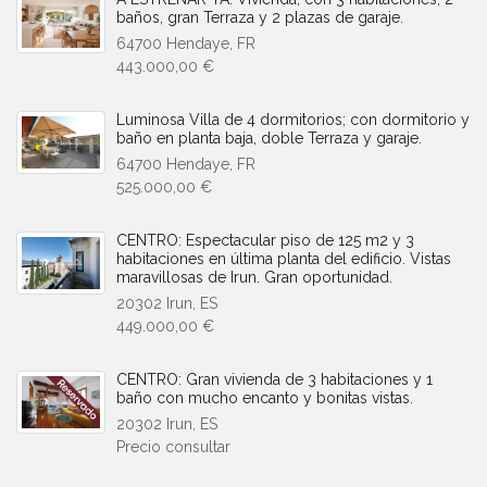
baños, gran Terraza y 2 plazas de garaje.
64700 Hendaye, FR
443.000,00 €
Luminosa Villa de 4 dormitorios; con dormitorio y
baño en planta baja, doble Terraza y garaje.
64700 Hendaye, FR
525.000,00 €
CENTRO: Espectacular piso de 125 m2 y 3
habitaciones en última planta del edificio. Vistas
maravillosas de Irun. Gran oportunidad.
20302 Irun, ES
449.000,00 €
CENTRO: Gran vivienda de 3 habitaciones y 1
baño con mucho encanto y bonitas vistas.
20302 Irun, ES
Precio consultar