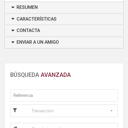
RESUMEN
CARACTERÍSTICAS
CONTACTA
ENVIAR A UN AMIGO
BÚSQUEDA
AVANZADA
Transacción