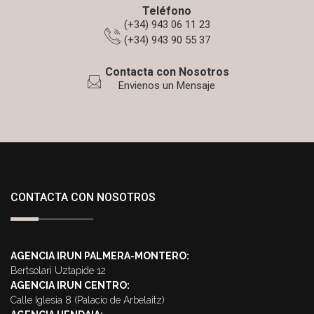
Teléfono
(+34) 943 06 11 23
(+34) 943 90 55 37
Contacta con Nosotros
Envienos un Mensaje
CONTACTA CON NOSOTROS
AGENCIA IRUN PALMERA-MONTERO:
Bertsolari Uztapide 12
AGENCIA IRUN CENTRO:
Calle Iglesia 8 (Palacio de Arbelaitz)