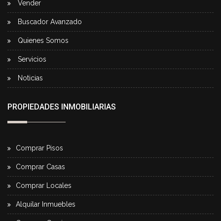
Vender
Buscador Avanzado
Quienes Somos
Servicios
Noticias
PROPIEDADES INMOBILIARIAS
Comprar Pisos
Comprar Casas
Comprar Locales
Alquilar Inmuebles