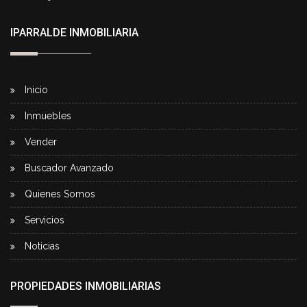
IPARRALDE INMOBILIARIA
Inicio
Inmuebles
Vender
Buscador Avanzado
Quienes Somos
Servicios
Noticias
PROPIEDADES INMOBILIARIAS