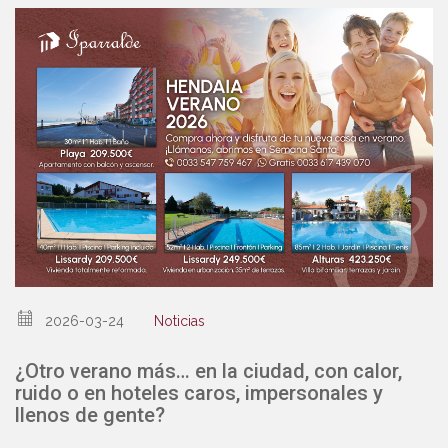
2026-03-24
Noticias
¿Otro verano más… en la ciudad, con calor,
ruido o en hoteles caros, impersonales y
llenos de gente?