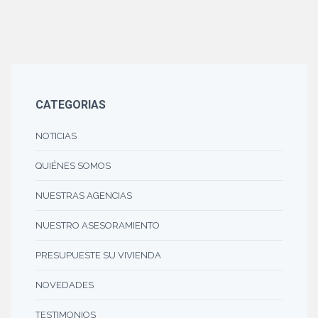
CATEGORIAS
NOTICIAS
QUIÉNES SOMOS
NUESTRAS AGENCIAS
NUESTRO ASESORAMIENTO
PRESUPUESTE SU VIVIENDA
NOVEDADES
TESTIMONIOS