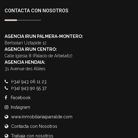
CONTACTA CON NOSOTROS
AGENCIA IRUN PALMERA-MONTERO:
Bertsolari Uztapide 12
AGENCIA IRUN CENTRO:
Calle Iglesia 8 (Palacio de Arbelaitz)
AGENCIA HENDAIA:
31 Avenue des Allées
(+34) 943 06 11 23
(+34) 943 90 55 37
Facebook
Instagram
www.inmobiliariaiparralde.com
Contacta con Nosotros
Trabaja con nosotros