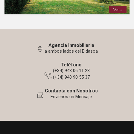
Venta
Agencia Inmobiliaria
a ambos lados del Bidasoa
Teléfono
(+34) 943 06 11 23
(+34) 943 90 55 37
Contacta con Nosotros
Envienos un Mensaje