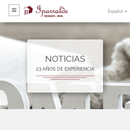
Español
NOTICIAS
23 AÑOS DE EXPERIENCIA