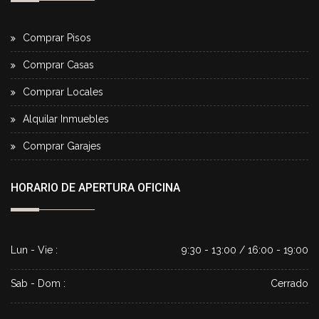
Comprar Pisos
Comprar Casas
Comprar Locales
Alquilar Inmuebles
Comprar Garajes
HORARIO DE APERTURA OFICINA
Lun - Vie :
9:30 - 13:00 / 16:00 - 19:00
Sab - Dom :
Cerrado