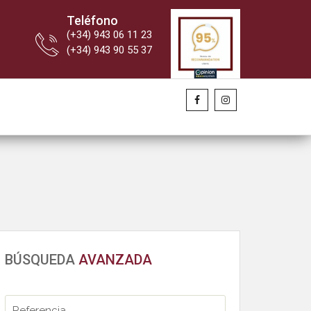
Teléfono
(+34) 943 06 11 23
(+34) 943 90 55 37
BÚSQUEDA
AVANZADA