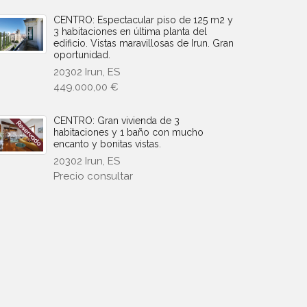
CENTRO: Espectacular piso de 125 m2 y
3 habitaciones en última planta del
edificio. Vistas maravillosas de Irun. Gran
oportunidad.
20302 Irun, ES
449.000,00 €
CENTRO: Gran vivienda de 3
habitaciones y 1 baño con mucho
encanto y bonitas vistas.
20302 Irun, ES
Precio consultar