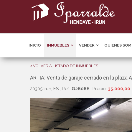
INICIO
INMUEBLES
VENDER
QUIENES SOM
< VOLVER A LISTADO DE INMUEBLES
ARTIA: Venta de garaje cerrado en la plaza 
20305 Irun, ES
, Ref.:
G2606E
, Precio:
35.000,00