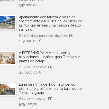
342.000,00 €
Apartamento con terraza y plaza de
aparcamiento a los pies de las pistas de
La Mongie, en una urbanización de alto
standing.
65200 Bagnères-de-Bigorre, FR
109.000,00 €
A ESTRENAR YA: Vivienda, con 3
habitaciones, 2 baños, gran Terraza y 2
plazas de garaje.
64700 Hendaye, FR
443.000,00 €
Luminosa Villa de 4 dormitorios; con
dormitorio y baño en planta baja, doble
Terraza y garaje.
64700 Hendaye, FR
525.000,00 €