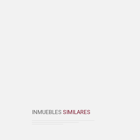
INMUEBLES
SIMILARES