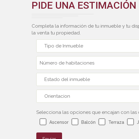
PIDE UNA ESTIMACIÓN
Completa la información de tu inmueble y tu dis
la venta tu propiedad.
Tipo de Inmueble
Estado del inmueble
Orientacion
Selecciona las opciones que encajan con las 
Ascensor
Balcón
Terraza
J