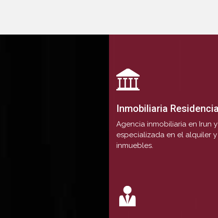
Inmobiliaria Residencia
Agencia inmobiliaria en Irun
especializada en el alquiler 
inmuebles.