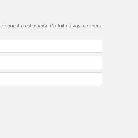
e nuestra estimación Gratuita si vas a poner a