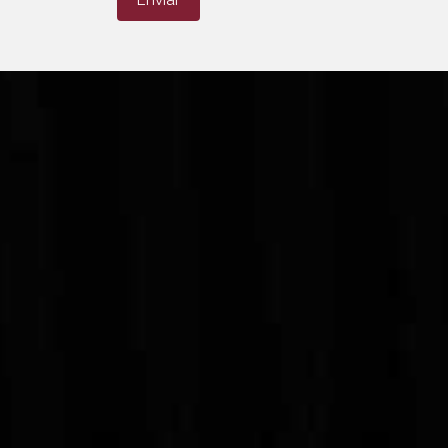
Enviar