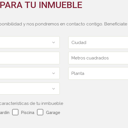
 PARA TU INMUEBLE
ponibilidad y nos pondremos en contacto contigo. Benefíciate d
características de tu inmbueble
ardín
Piscina
Garage