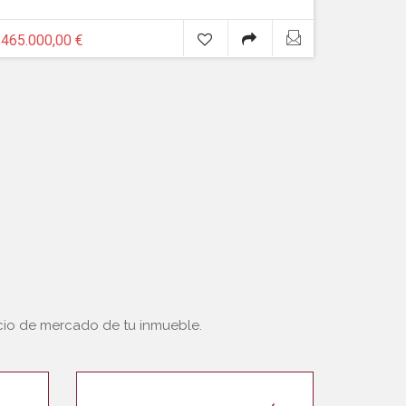
465.000,00 €
ecio de mercado de tu inmueble.