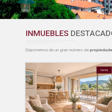
INMUEBLES
DESTACAD
Disponemos de un gran número de
propiedades
Venta